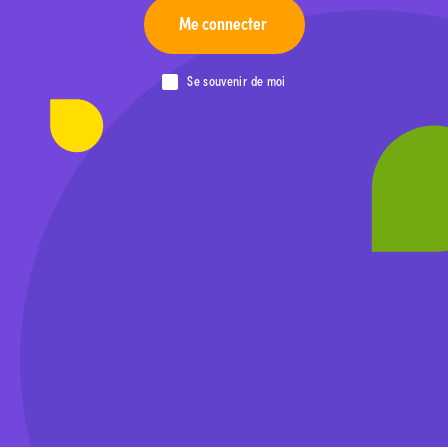
Me connecter
Se souvenir de moi