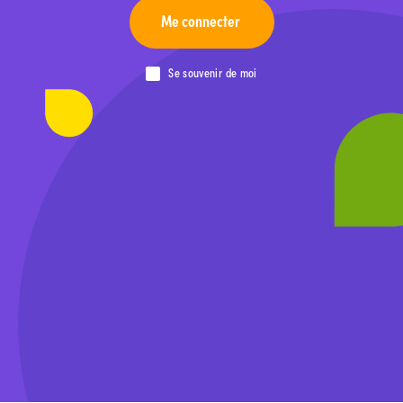
Me connecter
Se souvenir de moi