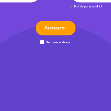
Mot de passe oublié ?
Me connecter
Se souvenir de moi