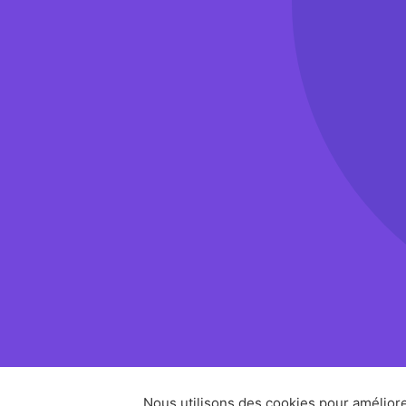
Nous utilisons des cookies pour améliore