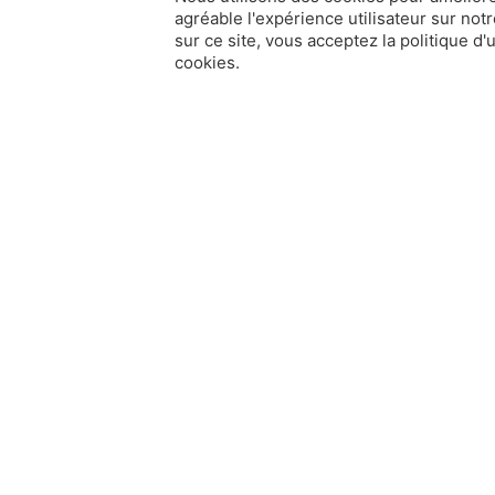
agréable l'expérience utilisateur sur notr
sur ce site, vous acceptez la politique d'u
cookies.