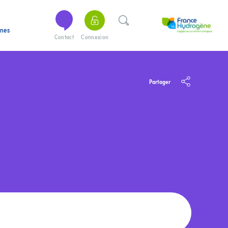
ines
Contact
Connexion
Partager