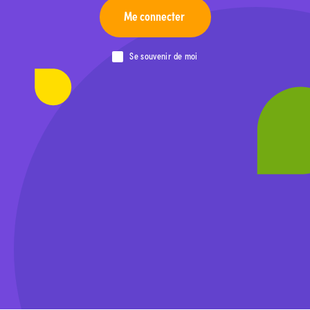
Me connecter
Se souvenir de moi