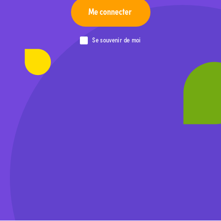
Me connecter
Se souvenir de moi