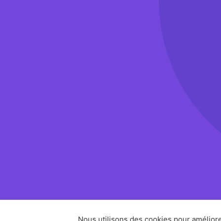
Nous utilisons des cookies pour améliore