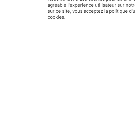
agréable l'expérience utilisateur sur notr
sur ce site, vous acceptez la politique d'u
cookies.