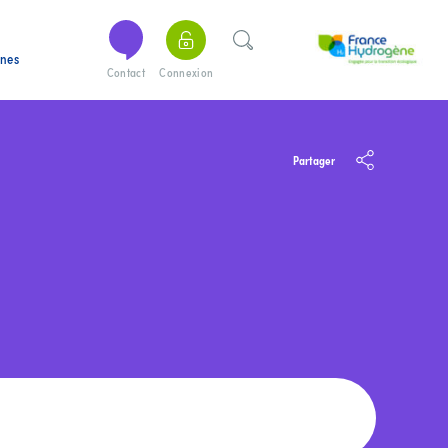
ines
Contact
Connexion
Partager