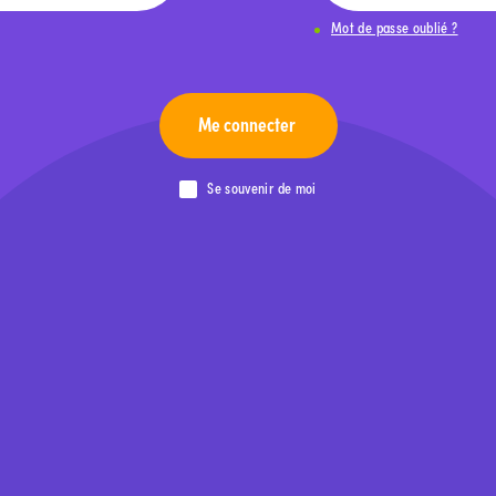
Mot de passe oublié ?
Me connecter
Se souvenir de moi