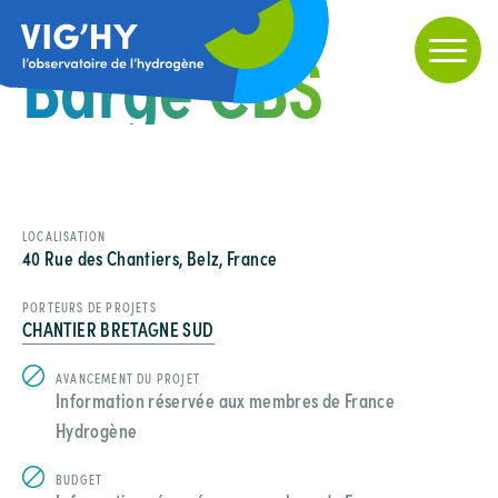
Barge CBS
LOCALISATION
40 Rue des Chantiers, Belz, France
PORTEURS DE PROJETS
CHANTIER BRETAGNE SUD
AVANCEMENT DU PROJET
Information réservée aux membres de France
Hydrogène
BUDGET