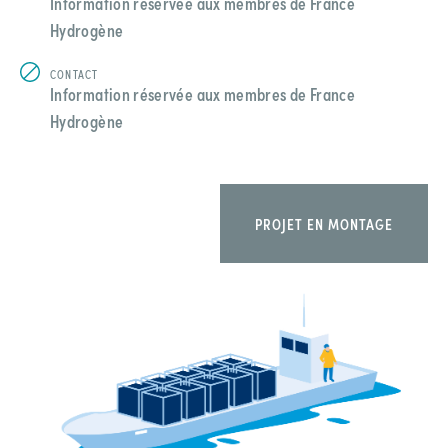
Information réservée aux membres de France
Hydrogène
CONTACT
Information réservée aux membres de France
Hydrogène
PROJET EN MONTAGE