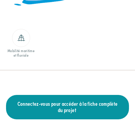
Mobilité maritime
et fluviale
Connectez-vous pour accéder à la fiche complète
du projet