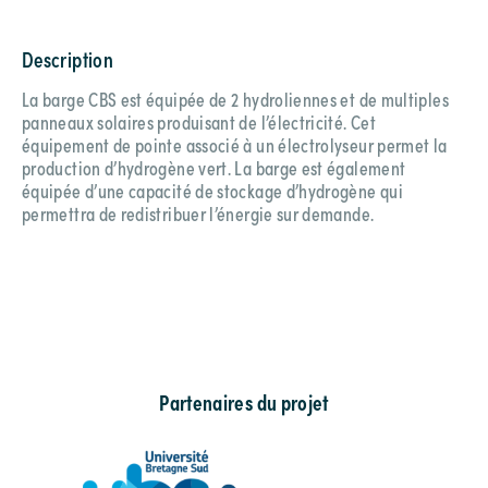
Description
La barge CBS est équipée de 2 hydroliennes et de multiples
panneaux solaires produisant de l’électricité. Cet
équipement de pointe associé à un électrolyseur permet la
production d’hydrogène vert. La barge est également
équipée d’une capacité de stockage d’hydrogène qui
permettra de redistribuer l’énergie sur demande.
Partenaires du projet