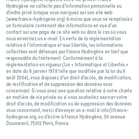
Hydrogène ne collecte pas d’information personnelle ou
d’ordre privé lorsque vous naviguez sur son site web
(www.france-hydrogene.org) à moins que vous ne remplissiez
un formulaire contenant des informations en vue d’un
contact sur une page de ce site web ou dans le cas où vous
nous enverriez un e-mail. En vertu de la réglementation
relative à l’informatique et aux libertés, les informations
collectées sont détenues par France Hydrogène en tant que
responsable du traitement. Conformément à la
réglementation en vigueur (Loi « Informatique et Libertés »
en date du 6 janvier 1978 telle que modifiée par la loi du 6
août 2004), vous disposez d’un droit d’accès, de modification,
de rectification et de suppression des données vous
concernant. Si vous avez une question relative à notre charte
en matière de vie privée ou si vous souhaitez exercer votre
droit d’accès, de modification ou de suppression des données
vous concernant, merci d’envoyer un e-mail à info@france-
hydrogene.org, ou d’écrire à France Hydrogène, 50 avenue
Daumesnil, 75012 Paris, France.