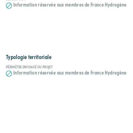
Information réservée aux membres de France Hydrogène
Typologie territoriale
PÉRIMÈTRE ENVISAGÉ DU PROJET
Information réservée aux membres de France Hydrogène