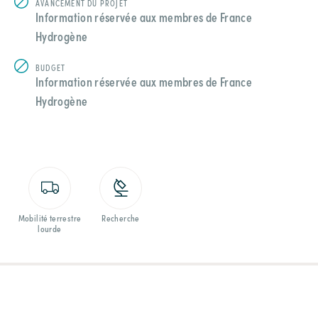
AVANCEMENT DU PROJET
Information réservée aux membres de France
Hydrogène
BUDGET
Information réservée aux membres de France
Hydrogène
Mobilité terrestre
Recherche
lourde