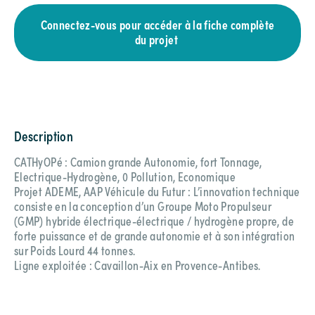
Connectez-vous pour accéder à la fiche complète
du projet
Description
CATHyOPé : Camion grande Autonomie, fort Tonnage,
Electrique-Hydrogène, 0 Pollution, Economique
Projet ADEME, AAP Véhicule du Futur : L’innovation technique
consiste en la conception d’un Groupe Moto Propulseur
(GMP) hybride électrique-électrique / hydrogène propre, de
forte puissance et de grande autonomie et à son intégration
sur Poids Lourd 44 tonnes.
Ligne exploitée : Cavaillon-Aix en Provence-Antibes.