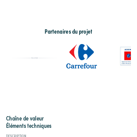
Partenaires du projet
Chaîne de valeur
Éléments techniques
DESCRIPTION