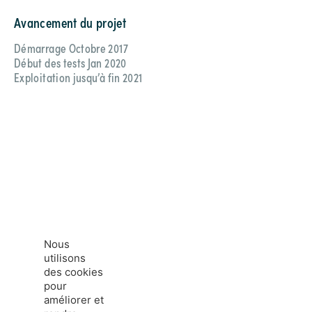
Avancement du projet
Démarrage Octobre 2017
Début des tests Jan 2020
Exploitation jusqu’à fin 2021
Nous
utilisons
des cookies
pour
améliorer et