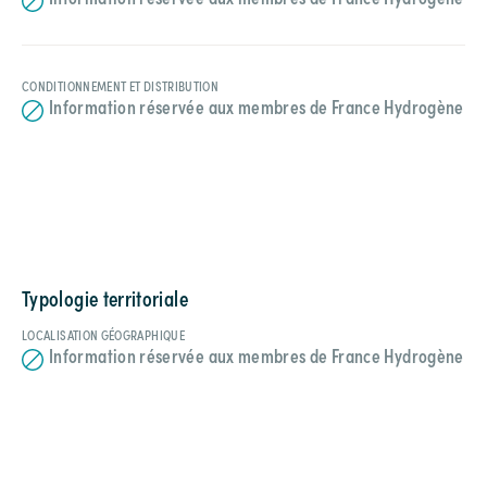
CONDITIONNEMENT ET DISTRIBUTION
Information réservée aux membres de France Hydrogène
Typologie territoriale
LOCALISATION GÉOGRAPHIQUE
Information réservée aux membres de France Hydrogène