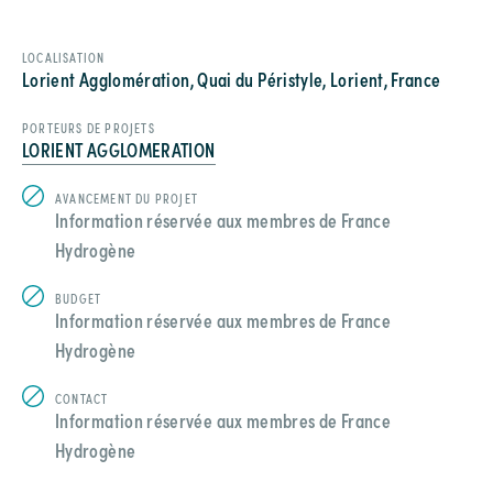
LOCALISATION
Lorient Agglomération, Quai du Péristyle, Lorient, France
PORTEURS DE PROJETS
LORIENT AGGLOMERATION
AVANCEMENT DU PROJET
Information réservée aux membres de France
Hydrogène
BUDGET
Information réservée aux membres de France
Hydrogène
CONTACT
Information réservée aux membres de France
Hydrogène