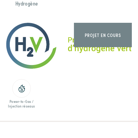
Hydrogène
PROJET EN COURS
Power-to-Gas /
Injection réseaux