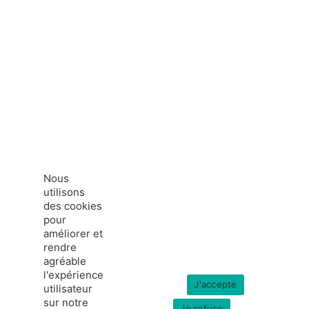
Nous
utilisons
des cookies
pour
améliorer et
rendre
agréable
l'expérience
J'accepte
utilisateur
sur notre
Je refuse