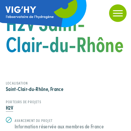
H2V Saint-
Clair-du-Rhône
LOCALISATION
Saint-Clair-du-Rhône, France
PORTEURS DE PROJETS
H2V
AVANCEMENT DU PROJET
Information réservée aux membres de France