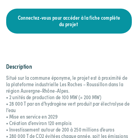
Connectez-vous pour accéder à la fiche complète
du projet
Description
Situé sur la commune éponyme, le projet est à proximité de
la plateforme industrielle Les Roches – Roussillon dans la
région Auvergne-Rhône-Alpes.
• 2 unités de production de 100 MW (= 200 MW)
• 28 000 T par an d’hydrogène vert produit par électrolyse de
l’eau
• Mise en service en 2029
• Création d’environ 120 emplois
• Investissement autour de 200 à 250 millions d’euros
• 280 000 T de CO2 évitées chaque année, soit les émissions