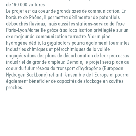
de 160 000 voitures
Le projet est au coeur de grands axes de communication. En
bordure de Rhône, il permettra d’alimenter de potentiels
débouchés fluviaux, mais aussi les stations-service de l’axe
Paris-LyonMarseille grâce à sa localisation privilégiée sur un
axe majeur de communication terrestre. Via un pipe
hydrogène dédié, la gigafactory pourra également fournir les
industries chimiques et pétrochimiques de la vallée
engagées dans des plans de décarbonation de leur processus
industriel de grande ampleur. Demain, le projet sera placé au
coeur du futur réseau de transport d’hydrogène (European
Hydrogen Backbone) reliant l’ensemble de l’Europe et pourra
également bénéficier de capacités de stockage en cavités
proches.