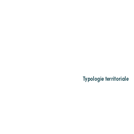
Typologie territoriale