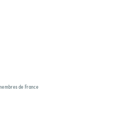
 membres de France