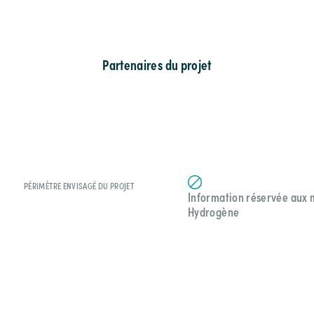
Partenaires du projet
PÉRIMÈTRE ENVISAGÉ DU PROJET
Information réservée aux
Hydrogène