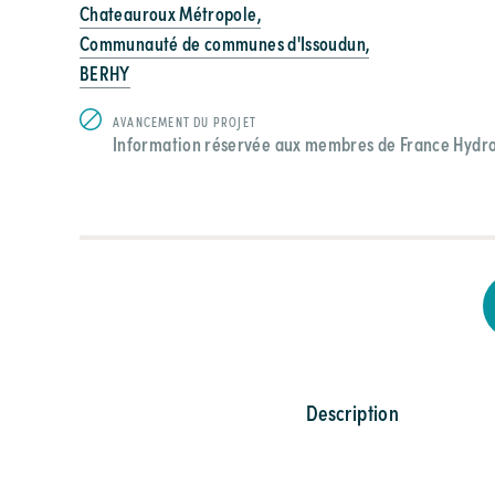
Chateauroux Métropole,
Communauté de communes d'Issoudun,
BERHY
AVANCEMENT DU PROJET
Information réservée aux membres de France Hydr
Description