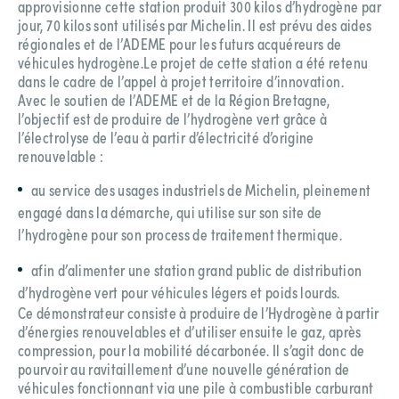
approvisionne cette station produit 300 kilos d’hydrogène par
jour, 70 kilos sont utilisés par Michelin. Il est prévu des aides
régionales et de l’ADEME pour les futurs acquéreurs de
véhicules hydrogène.Le projet de cette station a été retenu
dans le cadre de l’appel à projet territoire d’innovation.
Avec le soutien de l’ADEME et de la Région Bretagne,
l’objectif est de produire de l’hydrogène vert grâce à
l’électrolyse de l’eau à partir d’électricité d’origine
renouvelable :
au service des usages industriels de Michelin, pleinement
engagé dans la démarche, qui utilise sur son site de
l’hydrogène pour son process de traitement thermique.
afin d’alimenter une station grand public de distribution
d’hydrogène vert pour véhicules légers et poids lourds.
Ce démonstrateur consiste à produire de l’Hydrogène à partir
d’énergies renouvelables et d’utiliser ensuite le gaz, après
compression, pour la mobilité décarbonée. Il s’agit donc de
pourvoir au ravitaillement d’une nouvelle génération de
véhicules fonctionnant via une pile à combustible carburant