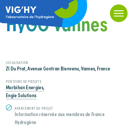
HyGO Vannes
LOCALISATION
ZI Du Prat, Avenue Gontran Bienvenu, Vannes, France
PORTEURS DE PROJETS
Morbihan Energies,
Engie Solutions
AVANCEMENT DU PROJET
Information réservée aux membres de France
Hydrogène