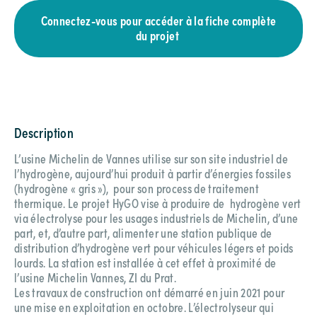
Connectez-vous pour accéder à la fiche complète
du projet
Description
L’usine Michelin de Vannes utilise sur son site industriel de
l’hydrogène, aujourd’hui produit à partir d’énergies fossiles
(hydrogène « gris »), pour son process de traitement
thermique. Le projet HyGO vise à produire de hydrogène vert
via électrolyse pour les usages industriels de Michelin, d’une
part, et, d’autre part, alimenter une station publique de
distribution d’hydrogène vert pour véhicules légers et poids
lourds. La station est installée à cet effet à proximité de
l’usine Michelin Vannes, ZI du Prat.
Les travaux de construction ont démarré en juin 2021 pour
une mise en exploitation en octobre. L’électrolyseur qui