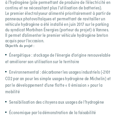
à l’hydrogène (pile permettant de produire de l’électricité en
continu et ne nécessitant plus l’utilisation de batteries).
Le premier électrolyseur alimenté prioritairement à partir de
panneaux photovoltaïques et permettant de ravitailler un
véhicule hydrogène a été installé en juin 2017 sur le parking
du syndicat Morbihan Énergies (porteur du projet) à Vannes.
Il permet d’alimenter le premier véhicule hydrogène breton
acquis pour l’occasion.
Objectifs du projet :
Énergétique : stockage de l’énergie d’origine renouvelable
et améliorer son utilisation sur le territoire
Environnemental : décarboner les usages industriels (-210t
CO2 par an pour les simple usages hydrogène de Michelin) et
par le développement d’une flotte « 0 émission » pour la
mobilité
Sensibilisation des citoyens aux usages de l’hydrogène
Économique par la démonstration de la faisabilité