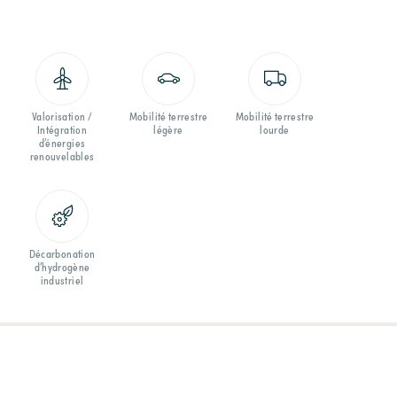
Valorisation /
Mobilité terrestre
Mobilité terrestre
Intégration
légère
lourde
d’énergies
renouvelables
Décarbonation
d’hydrogène
industriel