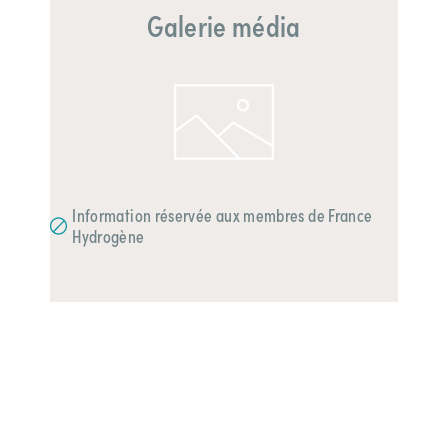
Galerie média
Information réservée aux membres de France
Hydrogène