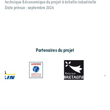
technique & économique du projet à échelle industrielle
Date prévue : septembre 2024
Partenaires du projet