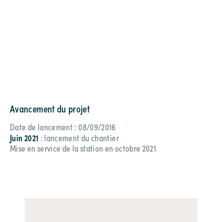
Avancement du projet
Date de lancement : 08/09/2016
Juin 2021
: lancement du chantier
Mise en service de la station en octobre 2021