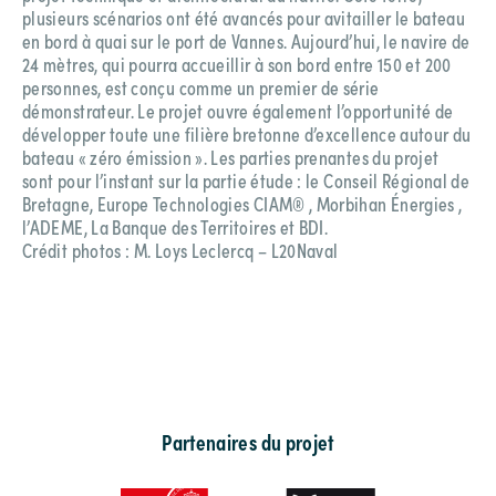
plusieurs scénarios ont été avancés pour avitailler le bateau
en bord à quai sur le port de Vannes. Aujourd’hui, le navire de
24 mètres, qui pourra accueillir à son bord entre 150 et 200
personnes, est conçu comme un premier de série
démonstrateur. Le projet ouvre également l’opportunité de
développer toute une filière bretonne d’excellence autour du
bateau « zéro émission ». Les parties prenantes du projet
sont pour l’instant sur la partie étude : le Conseil Régional de
Bretagne, Europe Technologies CIAM® , Morbihan Énergies ,
l’ADEME, La Banque des Territoires et BDI.
Crédit photos : M. Loys Leclercq – L20Naval
Partenaires du projet