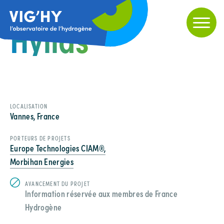
Hylias
LOCALISATION
Vannes, France
PORTEURS DE PROJETS
Europe Technologies CIAM®,
Morbihan Energies
AVANCEMENT DU PROJET
Information réservée aux membres de France
Hydrogène