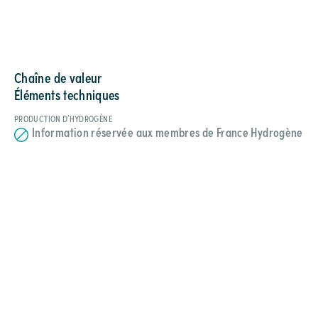
Chaîne de valeur
Éléments techniques
PRODUCTION D’HYDROGÈNE
Information réservée aux membres de France Hydrogène
Galerie média