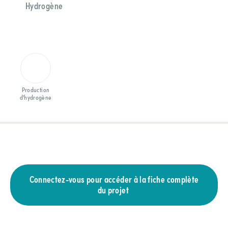
Hydrogène
Production
d'hydrogène
Connectez-vous pour accéder à la fiche complète
du projet