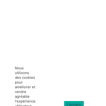
Nous
utilisons
des cookies
pour
améliorer et
rendre
agréable
l'expérience
J'accepte
utilisateur