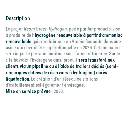
Description
Le projet
Neom Green Hydrogen
, porté par Air products, vise
l’hydrogène renouvelable à partir d’ammoniac
à produire de
renouvelable
qui sera fabriqué en Arabie Saoudite dans une
usine qui devrait être opérationnelle en 2026. Cet ammoniac
sera importé par voie maritime sous forme réfrigérée. Sur le
sera transféré aux
site havrais, l’hydrogène ainsi produit
clients via un pipeline ou à l’aide de trailers dédiés (semi-
remorques dotées de réservoirs à hydrogène) après
liquéfaction
. La création d’un réseau de stations
d’avitaillement est également envisagée.
Mise en service prévue
: 2030.