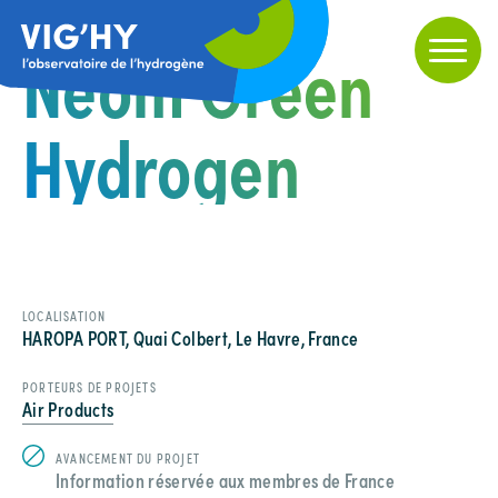
Neom Green
Hydrogen
LOCALISATION
HAROPA PORT, Quai Colbert, Le Havre, France
PORTEURS DE PROJETS
Air Products
AVANCEMENT DU PROJET
Information réservée aux membres de France