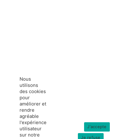
Nous
utilisons
des cookies
pour
améliorer et
rendre
agréable
l'expérience
J'accepte
utilisateur
sur notre
Je refuse