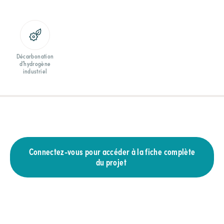
Décarbonation
d’hydrogène
industriel
Connectez-vous pour accéder à la fiche complète
du projet