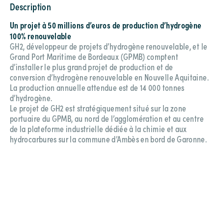
Description
Un projet à 50 millions d’euros de production d’hydrogène
100% renouvelable
GH2, développeur de projets d’hydrogène renouvelable, et le
Grand Port Maritime de Bordeaux (GPMB) comptent
d’installer le plus grand projet de production et de
conversion d’hydrogène renouvelable en Nouvelle Aquitaine.
La production annuelle attendue est de 14 000 tonnes
d’hydrogène.
Le projet de GH2 est stratégiquement situé sur la zone
portuaire du GPMB, au nord de l’agglomération et au centre
de la plateforme industrielle dédiée à la chimie et aux
hydrocarbures sur la commune d’Ambès en bord de Garonne.