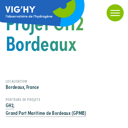
Projet GH2
Bordeaux
LOCALISATION
Bordeaux, France
PORTEURS DE PROJETS
GH2,
Grand Port Maritime de Bordeaux (GPMB)