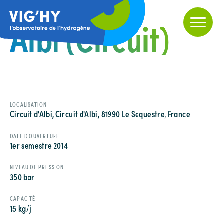
Albi (Circuit)
LOCALISATION
Circuit d'Albi, Circuit d'Albi, 81990 Le Sequestre, France
DATE D'OUVERTURE
1er semestre 2014
NIVEAU DE PRESSION
350 bar
CAPACITÉ
15 kg/j