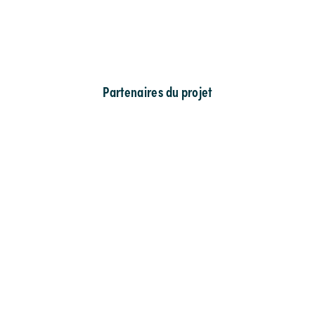
Partenaires du projet