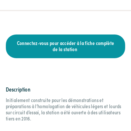
Connectez-vous pour accéder à la fiche complète
de la station
Description
Initialement construite pour les démonstrations et
préparations à l’homologation de véhicules légers et lourds
sur circuit d’essai, la station a été ouverte à des utilisateurs
tiers en 2016.