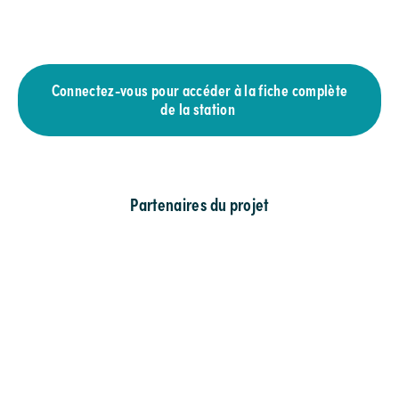
Connectez-vous pour accéder à la fiche complète
de la station
Partenaires du projet