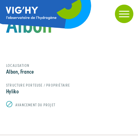
Albon
LOCALISATION
Albon, France
STRUCTURE PORTEUSE / PROPRIÉTAIRE
Hyliko
AVANCEMENT DU PROJET