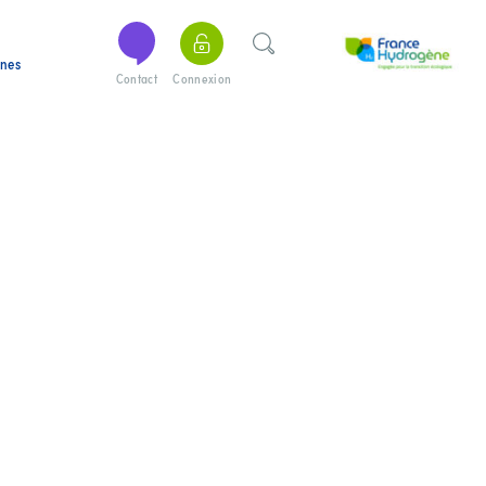
ines
Contact
Connexion