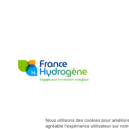
Nous utilisons des cookies pour améliore
agréable l'expérience utilisateur sur notr