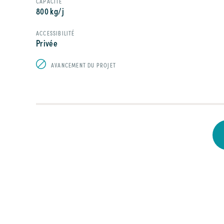
CAPACITÉ
800 kg/j
ACCESSIBILITÉ
Privée
AVANCEMENT DU PROJET