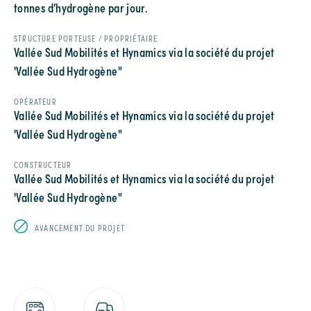
tonnes d’hydrogène par jour.
STRUCTURE PORTEUSE / PROPRIÉTAIRE
Vallée Sud Mobilités et Hynamics via la société du projet
'Vallée Sud Hydrogène"
OPÉRATEUR
Vallée Sud Mobilités et Hynamics via la société du projet
'Vallée Sud Hydrogène"
CONSTRUCTEUR
Vallée Sud Mobilités et Hynamics via la société du projet
'Vallée Sud Hydrogène"
AVANCEMENT DU PROJET