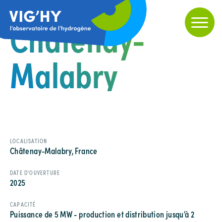
Châtenay-
Malabry
LOCALISATION
Châtenay-Malabry, France
DATE D'OUVERTURE
2025
CAPACITÉ
Puissance de 5 MW - production et distribution jusqu’à 2