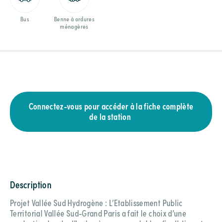
Bus
Benne à ordures
ménagères
Connectez-vous pour accéder à la fiche complète
de la station
Description
Projet Vallée Sud Hydrogène : L’Etablissement Public
Territorial Vallée Sud-Grand Paris a fait le choix d’une