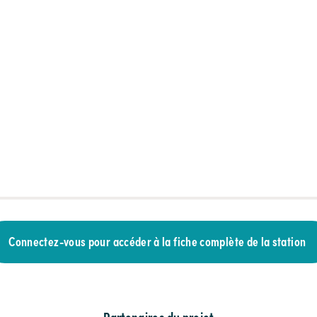
Connectez-vous pour accéder à la fiche complète de la station
Partenaires du projet