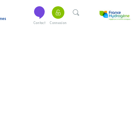
ines
Contact
Connexion