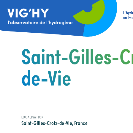
L'hyd
en Fr
Saint-Gilles-C
de-Vie
LOCALISATION
Saint-Gilles-Croix-de-Vie, France