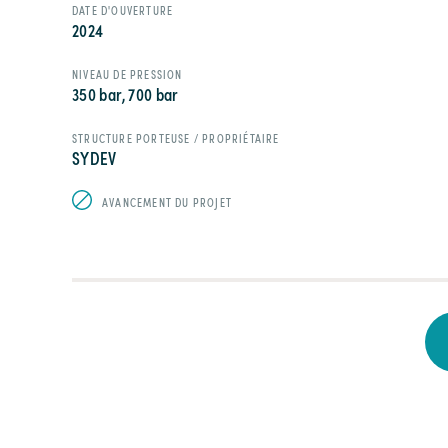
DATE D'OUVERTURE
2024
NIVEAU DE PRESSION
350 bar, 700 bar
STRUCTURE PORTEUSE / PROPRIÉTAIRE
SYDEV
AVANCEMENT DU PROJET