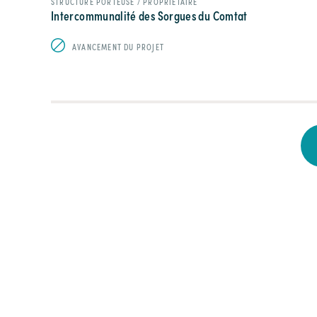
STRUCTURE PORTEUSE / PROPRIÉTAIRE
Intercommunalité des Sorgues du Comtat
AVANCEMENT DU PROJET