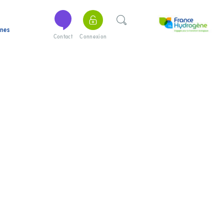
ines
Contact
Connexion