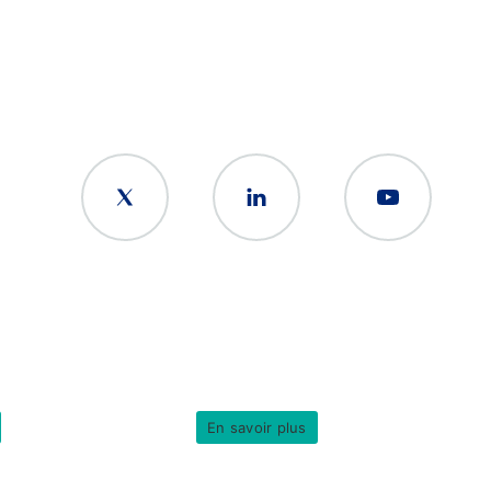
En savoir plus
© Copyright 2026