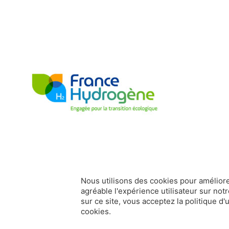
Nous utilisons des cookies pour améliore
agréable l'expérience utilisateur sur notr
sur ce site, vous acceptez la politique d'u
france-hydrogene.org
Données personnelles
Mentions légale
cookies.