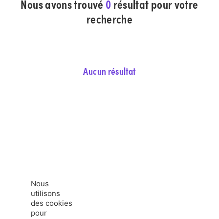
Nous avons trouvé
0
résultat pour votre
recherche
Aucun résultat
Nous
utilisons
des cookies
pour