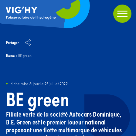
Partager
Home
»
BE green
Fiche mise à jour le 25 juillet 2022
BE green
Filiale verte de la société Autocars Dominique,
B.E. Green est le premier loueur national
proposant une flotte multimarque de véhicules