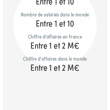
Entre 1 et 10
Nombre de salariés dans le monde
Entre 1 et 10
Chiffre d'affaires en France
Entre 1 et 2 M€
Chiffre d'affaires dans le monde
Entre 1 et 2 M€