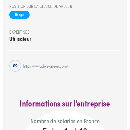
POSITION SUR LA CHAÎNE DE VALEUR
Usage
EXPERTISES
Utilisateur
https://www.b-e-green.com/
Informations sur l'entreprise
Nombre de salariés en France