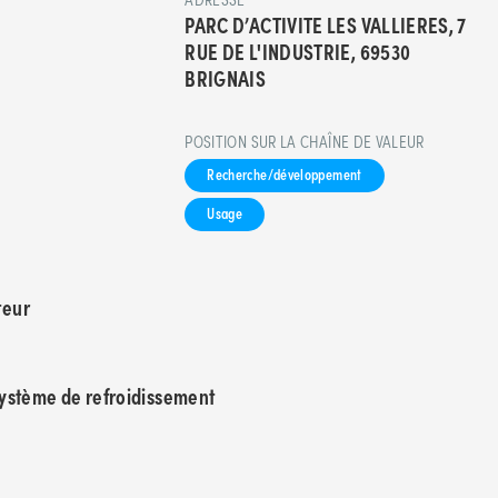
PARC D’ACTIVITE LES VALLIERES, 7
RUE DE L'INDUSTRIE, 69530
BRIGNAIS
POSITION SUR LA CHAÎNE DE VALEUR
Recherche/développement
Usage
teur
ystème de refroidissement