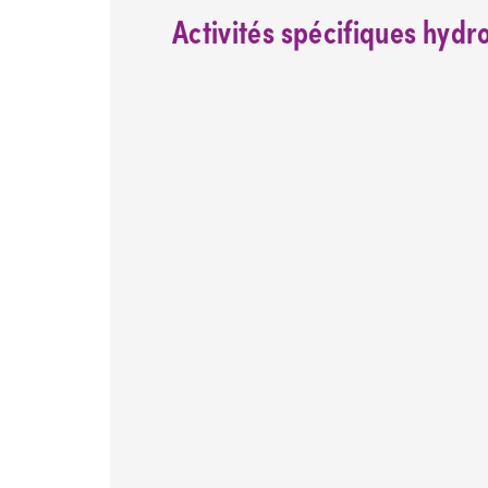
Activités spécifiques hyd