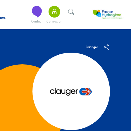
ines
Contact
Connexion
Partager