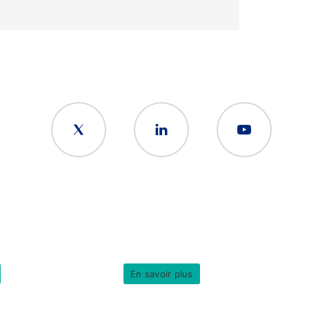
En savoir plus
© Copyright 2026