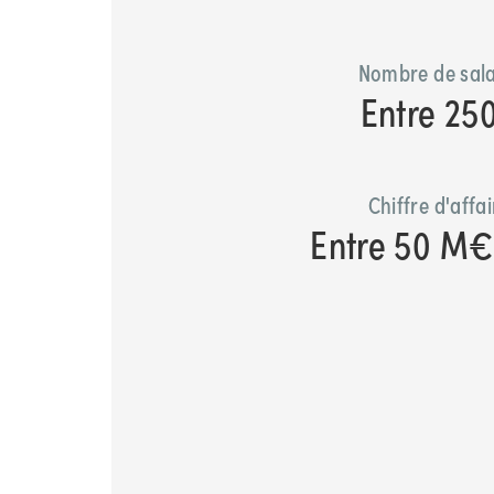
Nombre de sala
Entre 25
Chiffre d'affa
Entre 50 M€