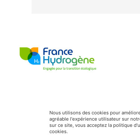
Nous utilisons des cookies pour améliore
agréable l'expérience utilisateur sur notr
sur ce site, vous acceptez la politique d'u
france-hydrogene.org
Données personnelles
Mentions légale
cookies.