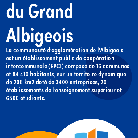
du Grand
Albigeois
La communauté d’agglomération de l'Albigeois
est un établissement public de coopération
intercommunale (EPCI) composé de 16 communes
et 84 410 habitants, sur un territoire dynamique
de 208 km2 doté de 3400 entreprises, 20
établissements de l’enseignement supérieur et
6500 étudiants.