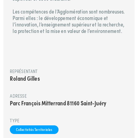
Les compétences de l’Agglomération sont nombreuses.
Parmi elles : le développement économique et
l’innovation, l’enseignement supérieur et la recherche,
la protection et la mise en valeur de l’environnement.
REPRÉSENTANT
Roland Gilles
ADRESSE
Parc François Mitterrand 81160 Saint-Juéry
TYPE
Collectivités Territoriales