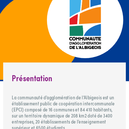
Présentation
La communauté d’agglomération de l'Albigeois est un
établissement public de coopération intercommunale
(EPCI) composé de 16 communes et 84 410 habitants,
sur un territoire dynamique de 208 km2 doté de 3400
entreprises, 20 établissements de l’enseignement
supérieur et 6500 étudiants.