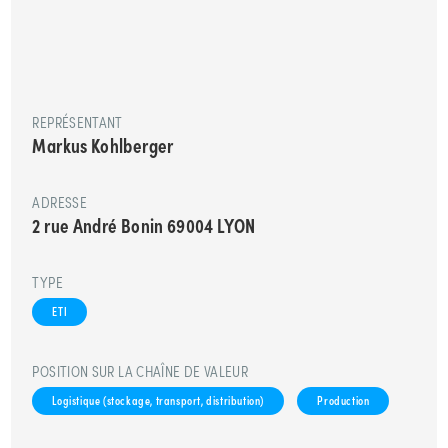
REPRÉSENTANT
Markus Kohlberger
ADRESSE
2 rue André Bonin 69004 LYON
TYPE
ETI
POSITION SUR LA CHAÎNE DE VALEUR
Logistique (stockage, transport, distribution)
Production