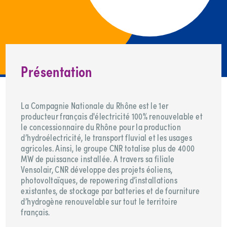
Présentation
La Compagnie Nationale du Rhône est le 1er
producteur français d'électricité 100% renouvelable et
le concessionnaire du Rhône pour la production
d’hydroélectricité, le transport fluvial et les usages
agricoles. Ainsi, le groupe CNR totalise plus de 4000
MW de puissance installée. A travers sa filiale
Vensolair, CNR développe des projets éoliens,
photovoltaïques, de repowering d’installations
existantes, de stockage par batteries et de fourniture
d’hydrogène renouvelable sur tout le territoire
français.