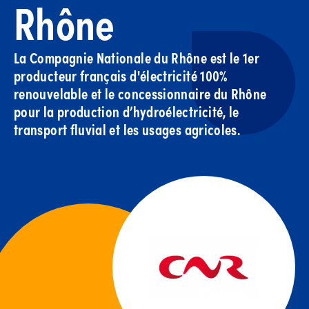
Rhône
La Compagnie Nationale du Rhône est le 1er
producteur français d'électricité 100%
renouvelable et le concessionnaire du Rhône
pour la production d’hydroélectricité, le
transport fluvial et les usages agricoles.