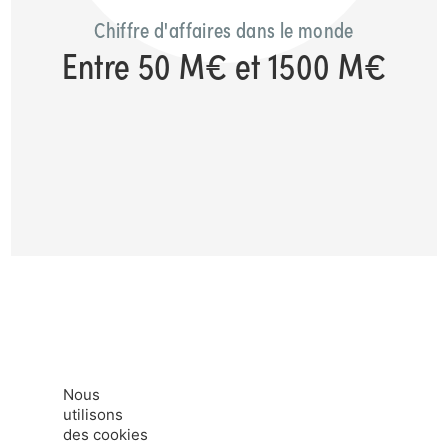
Chiffre d'affaires dans le monde
Entre 50 M€ et 1500 M€
Nous
utilisons
des cookies