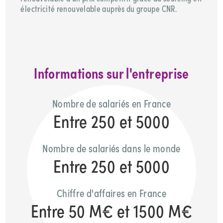
électricité renouvelable auprès du groupe CNR.
Informations sur l'entreprise
Nombre de salariés en France
Entre 250 et 5000
Nombre de salariés dans le monde
Entre 250 et 5000
Chiffre d'affaires en France
Entre 50 M€ et 1500 M€