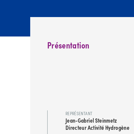
Présentation
REPRÉSENTANT
Jean-Gabriel Steinmetz
Directeur Activité Hydrogène