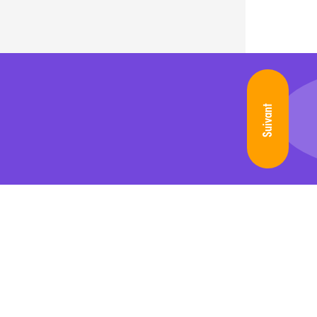
Suivant