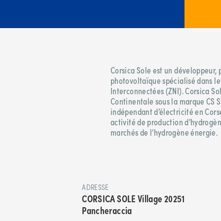
Corsica Sole est un développeur, 
photovoltaïque spécialisé dans l
Interconnectées (ZNI). Corsica Sole
Continentale sous la marque CS S
indépendant d’électricité en Cors
activité de production d’hydrogè
marchés de l’hydrogène énergie.
ADRESSE
CORSICA SOLE Village 20251
Pancheraccia