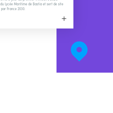
du Lycée Maritime de Bastia et sert de site
 par France 2030.