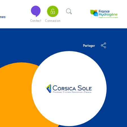
ines
Contact
Connexion
Partager