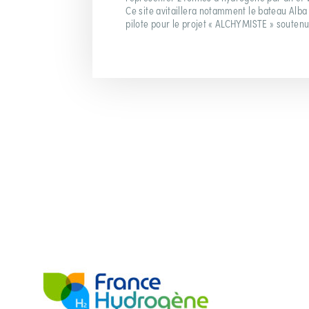
Ce site avitaillera notamment le bateau Alba 
pilote pour le projet « ALCHYMISTE » soutenu