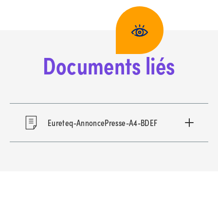
Documents liés
Eureteq-AnnoncePresse-A4-BDEF