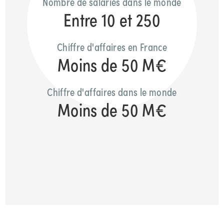
Nombre de salariés dans le monde
Entre 10 et 250
Chiffre d'affaires en France
Moins de 50 M€
Chiffre d'affaires dans le monde
Moins de 50 M€