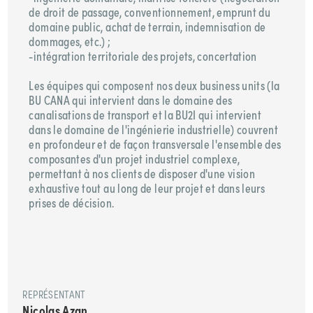
de droit de passage, conventionnement, emprunt du
domaine public, achat de terrain, indemnisation de
dommages, etc.) ;
-intégration territoriale des projets, concertation
Les équipes qui composent nos deux business units (la
BU CANA qui intervient dans le domaine des
canalisations de transport et la BU2I qui intervient
dans le domaine de l'ingénierie industrielle) couvrent
en profondeur et de façon transversale l'ensemble des
composantes d'un projet industriel complexe,
permettant à nos clients de disposer d'une vision
exhaustive tout au long de leur projet et dans leurs
prises de décision.
REPRÉSENTANT
Nicolas Azan