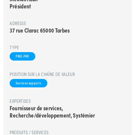
Président
ADRESSE
37 rue Clarac 65000 Tarbes
TYPE
PME-PMI
POSITION SUR LA CHAÎNE DE VALEUR
Services supports
EXPERTISES
Fournisseur de services,
Recherche/développement, Systémier
PRODUITS / SERVICES