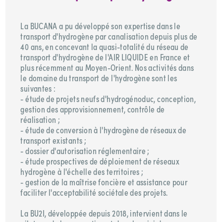
La BUCANA a pu développé son expertise dans le
transport d'hydrogène par canalisation depuis plus de
40 ans, en concevant la quasi-totalité du réseau de
transport d'hydrogène de l'AIR LIQUIDE en France et
plus récemment au Moyen-Orient. Nos activités dans
le domaine du transport de l'hydrogène sont les
suivantes :
- étude de projets neufs d'hydrogénoduc, conception,
gestion des approvisionnement, contrôle de
réalisation ;
- étude de conversion à l'hydrogène de réseaux de
transport existants ;
- dossier d'autorisation réglementaire ;
- étude prospectives de déploiement de réseaux
hydrogène à l'échelle des territoires ;
- gestion de la maîtrise foncière et assistance pour
faciliter l'acceptabilité sociétale des projets.
La BU2I, développée depuis 2018, intervient dans le