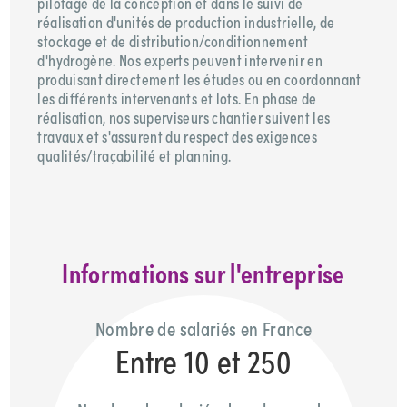
pilotage de la conception et dans le suivi de
réalisation d'unités de production industrielle, de
stockage et de distribution/conditionnement
d'hydrogène. Nos experts peuvent intervenir en
produisant directement les études ou en coordonnant
les différents intervenants et lots. En phase de
réalisation, nos superviseurs chantier suivent les
travaux et s'assurent du respect des exigences
qualités/traçabilité et planning.
Informations sur l'entreprise
Nombre de salariés en France
Entre 10 et 250