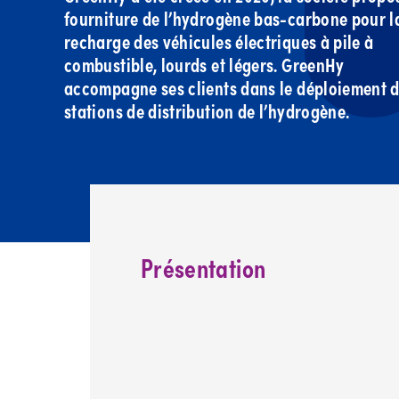
fourniture de l’hydrogène bas-carbone pour l
recharge des véhicules électriques à pile à
combustible, lourds et légers. GreenHy
accompagne ses clients dans le déploiement 
stations de distribution de l’hydrogène.
Présentation