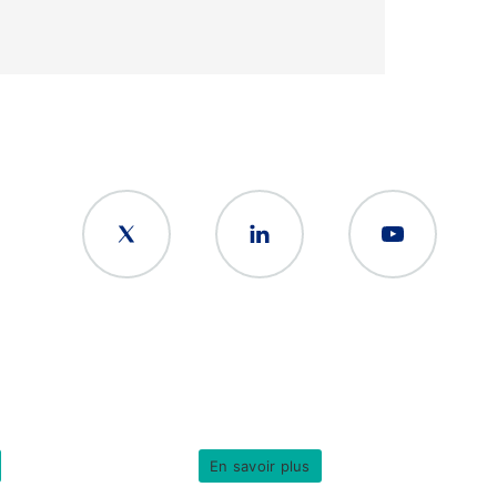
En savoir plus
© Copyright 2026