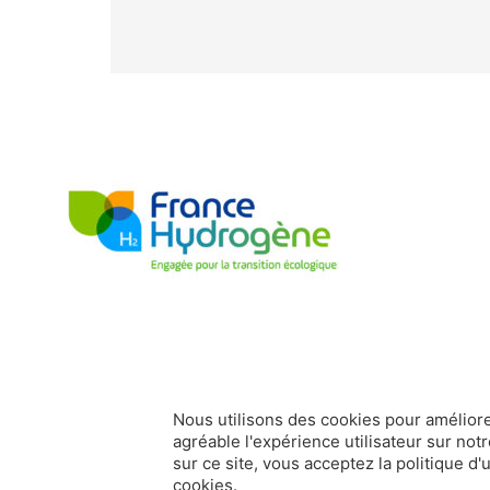
Nous utilisons des cookies pour améliore
agréable l'expérience utilisateur sur notr
sur ce site, vous acceptez la politique d'u
france-hydrogene.org
Données personnelles
Mentions légale
cookies.