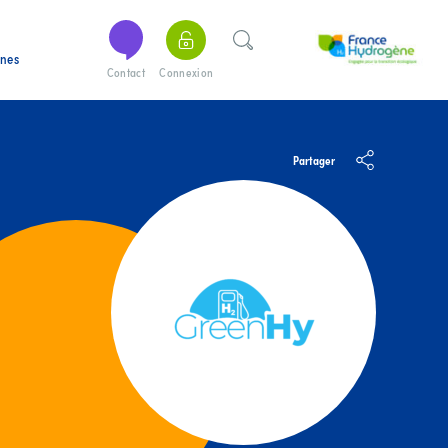
ines
Contact
Connexion
Partager