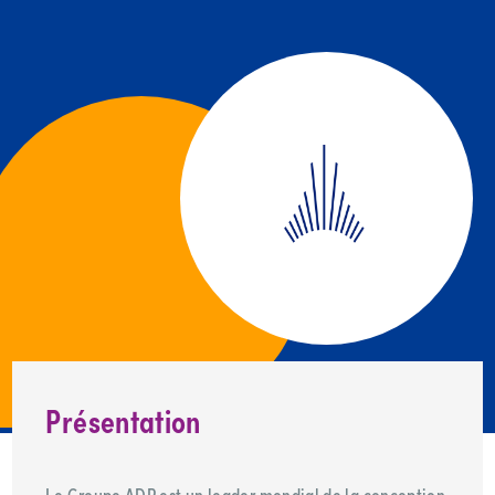
Présentation