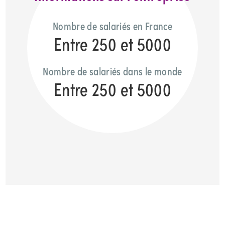
Nombre de salariés en France
Entre 250 et 5000
Nombre de salariés dans le monde
Entre 250 et 5000