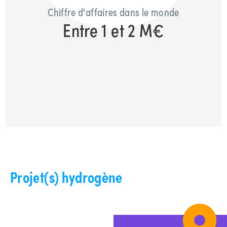
Chiffre d'affaires dans le monde
Entre 1 et 2 M€
Projet(s) hydrogène