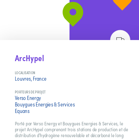
ArcHypel
LOCALISATION
Louvres, France
PORTEURS DE PROJET
Verso Energy
Bouygues Energies & Services
Equans
Porté par Verso Energy et Bouygues Energies & Services, le
projet ArcHypel comprenant trois stations de production et de
distribution d’hydrogène renouvelable et décarboné le long