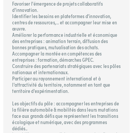
Favoriser l'émergence de projets collaboratifs
d'innovation.
Identifier les besoins en plateformes d'innovation,
centres de ressources,... et accompagner leur mise en
œuvre.
Améliorer la performance industrielle et économique
des entreprises : animation terrain, diffusion des
bonnes pratiques, mutualisation des achats.
Accompagner la montée en compétences des
entreprises : formation, démarches GPEC.
Construire des partenariats stratégiques avec les pôles
nationaux et internationaux.
Participer au rayonnement international et à
l'attractivité du territoire, notamment en tant que
territoire d'expérimentation.
Les objectifs du pôle : accompagner les entreprises de
la filière automobile & mobilités dans leurs mutations
face aux grands défis que représentent les transitions
écologique et numérique, avec des programmes
dédiés..