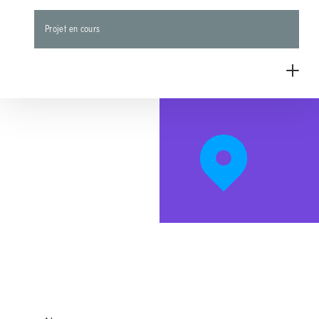
Projet en cours