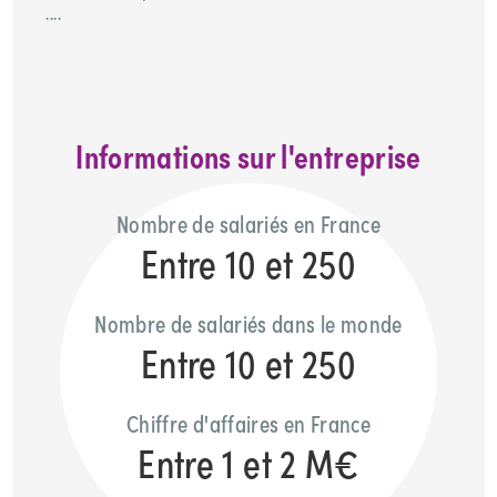
....
Informations sur l'entreprise
Nombre de salariés en France
Entre 10 et 250
Nombre de salariés dans le monde
Entre 10 et 250
Chiffre d'affaires en France
Entre 1 et 2 M€