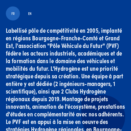
FR
EN
Labellisé pôle de compétitivité en 2005, implanté
en régions Bourgogne-Franche-Comté et Grand
Est, l'association "Pôle Véhicule du Futur" (PVF)
fédère les acteurs industriels, académiques et de
la formation dans le domaine des véhicules et
mobilités du futur. L'Hydrogène est une priorité
stratégique depuis sa création. Une équipe à part
entière y est dédiée (2 ingénieurs-managers, 1
scientifique), ainsi que 2 Clubs Hydrogène
régionaux depuis 2019. Montage de projets
innovants, animation de l'écosystème, prestations
d'études en complémentarité avec nos adhérents.
Le PVF est en appui à la mise en oeuvre des
stratégies Hydrogène régionales, en Bourgogne-