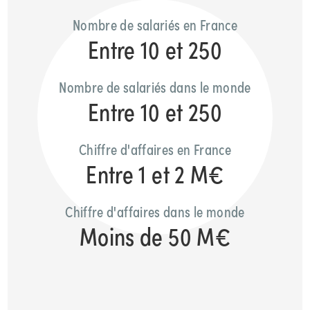
Nombre de salariés en France
Entre 10 et 250
Nombre de salariés dans le monde
Entre 10 et 250
Chiffre d'affaires en France
Entre 1 et 2 M€
Chiffre d'affaires dans le monde
Moins de 50 M€