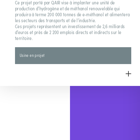
Ce projet porté par QAIR vise à implanter une unité de
production d’hydrogène et de méthanol renouvelable qui
produira à terme 200 000 tonnes de e-méthanol et alimentera
les secteurs des transports et de l’industrie.
Ces projets représentent un investissement de 2,6 milliards
d’euros et près de 2 200 emplois directs et indirects sur le
territoire.
Usine en projet