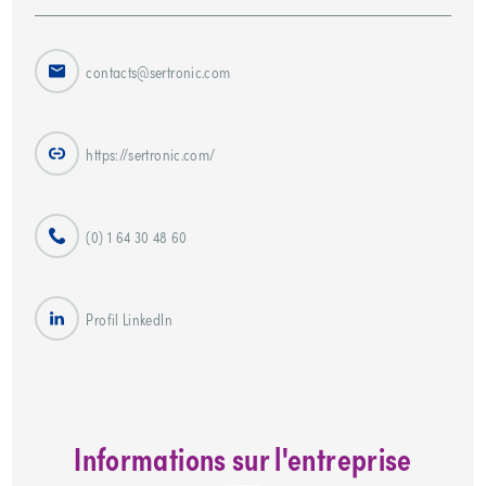
contacts@sertronic.com
https://sertronic.com/
(0) 1 64 30 48 60
Profil LinkedIn
Informations sur l'entreprise