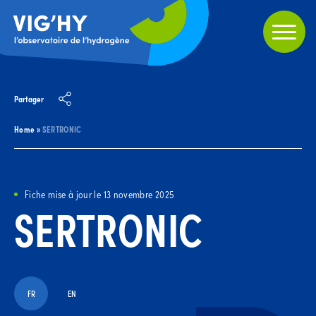
Partager
Home
»
SERTRONIC
Fiche mise à jour le 13 novembre 2025
SERTRONIC
FR
EN