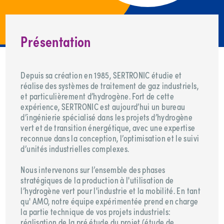
Présentation
Depuis sa création en 1985, SERTRONIC étudie et
réalise des systèmes de traitement de gaz industriels,
et particulièrement d’hydrogène. Fort de cette
expérience, SERTRONIC est aujourd’hui un bureau
d’ingénierie spécialisé dans les projets d’hydrogène
vert et de transition énergétique, avec une expertise
reconnue dans la conception, l’optimisation et le suivi
d’unités industrielles complexes.
Nous intervenons sur l’ensemble des phases
stratégiques de la production à l'utilisation de
l’hydrogène vert pour l'industrie et la mobilité. En tant
qu' AMO, notre équipe expérimentée prend en charge
la partie technique de vos projets industriels:
réalisation de la pré étude du projet (étude de