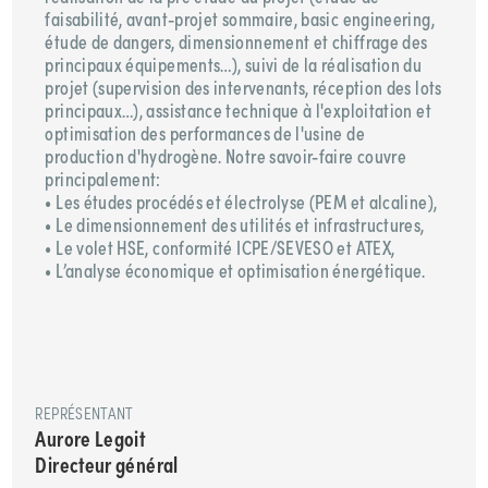
faisabilité, avant-projet sommaire, basic engineering,
étude de dangers, dimensionnement et chiffrage des
principaux équipements…), suivi de la réalisation du
projet (supervision des intervenants, réception des lots
principaux…), assistance technique à l'exploitation et
optimisation des performances de l'usine de
production d'hydrogène. Notre savoir-faire couvre
principalement:
• Les études procédés et électrolyse (PEM et alcaline),
• Le dimensionnement des utilités et infrastructures,
• Le volet HSE, conformité ICPE/SEVESO et ATEX,
• L’analyse économique et optimisation énergétique.
REPRÉSENTANT
Aurore Legoit
Directeur général