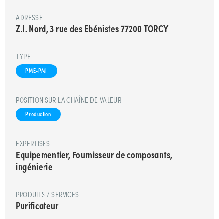
ADRESSE
Z.I. Nord, 3 rue des Ebénistes 77200 TORCY
TYPE
PME-PMI
POSITION SUR LA CHAÎNE DE VALEUR
Production
EXPERTISES
Equipementier, Fournisseur de composants,
ingénierie
PRODUITS / SERVICES
Purificateur