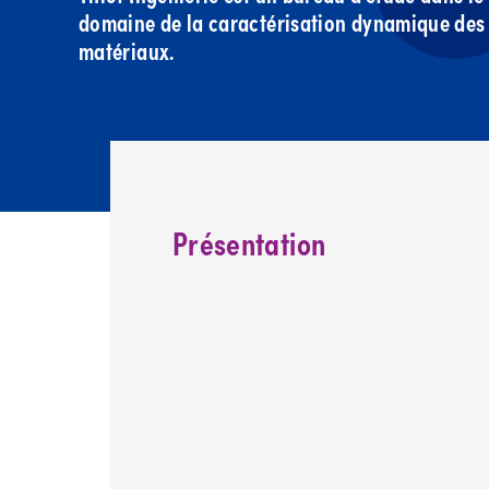
domaine de la caractérisation dynamique des
matériaux.
Présentation