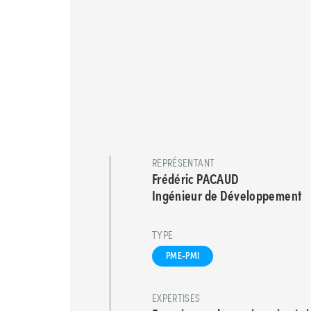
REPRÉSENTANT
Frédéric PACAUD
Ingénieur de Développement
TYPE
PME-PMI
EXPERTISES