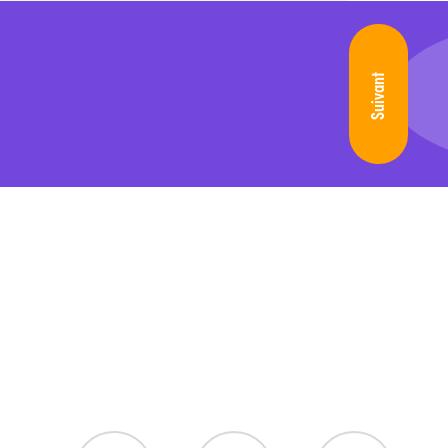
Suivant