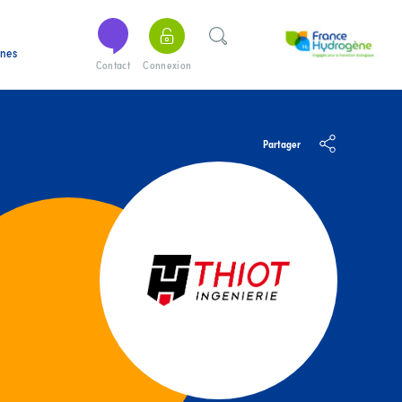
ines
Contact
Connexion
Partager