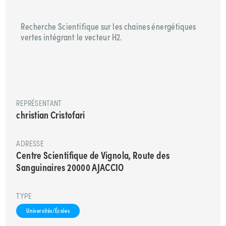
Recherche Scientifique sur les chaines énergétiques
vertes intégrant le vecteur H2.
REPRÉSENTANT
christian Cristofari
ADRESSE
Centre Scientifique de Vignola, Route des
Sanguinaires 20000 AJACCIO
TYPE
Universités/Écoles