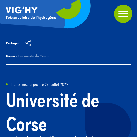
Partager
Home
»
Université de Corse
Fiche mise à jour le 27 juillet 2022
Université de
Corse