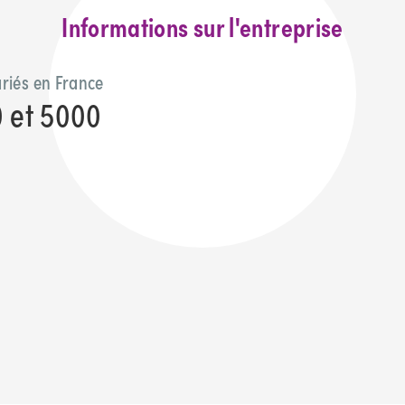
Informations sur l'entreprise
riés en France
0 et 5000