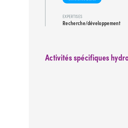
EXPERTISES
Recherche/développement
Activités spécifiques hyd