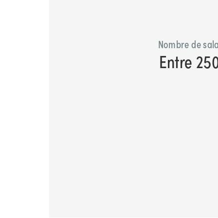
Nombre de sala
Entre 25