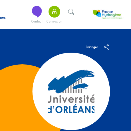
ines
Contact
Connexion
Partager