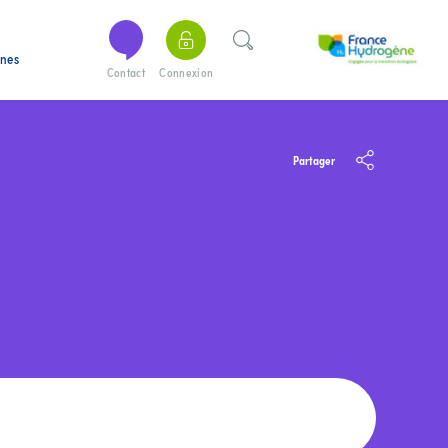
ines
Contact
Connexion
Partager