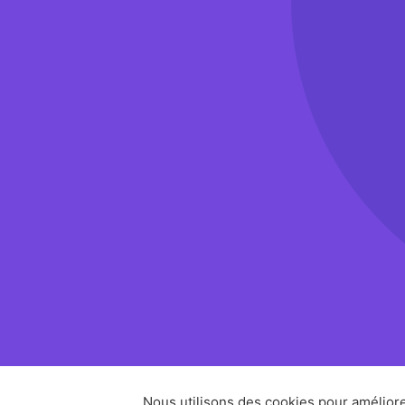
Nous utilisons des cookies pour améliore