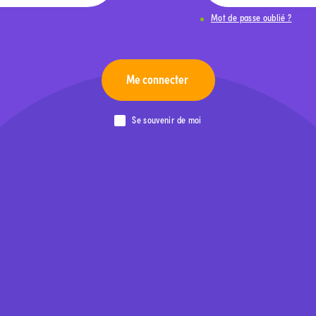
Mot de passe oublié ?
Me connecter
Se souvenir de moi