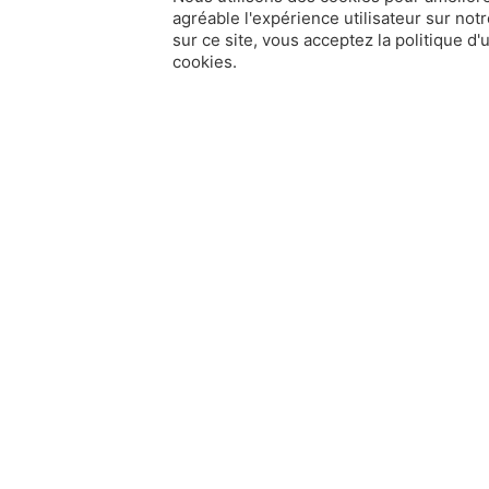
agréable l'expérience utilisateur sur notr
sur ce site, vous acceptez la politique d'u
cookies.