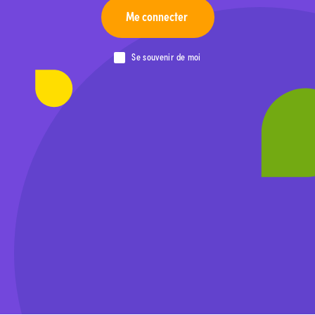
Me connecter
Se souvenir de moi