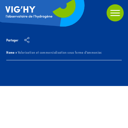
Partager
Home
»
Valorisation et commercialisation sous forme d'ammoniac