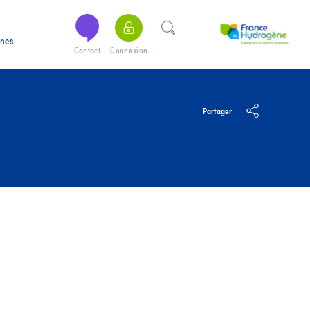
ines
Contact
Connexion
Partager