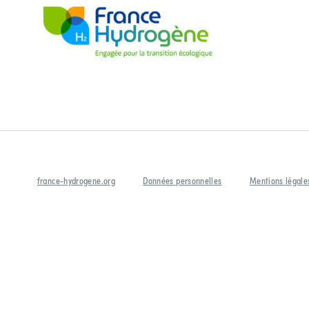
france-hydrogene.org
Données personnelles
Mentions légale