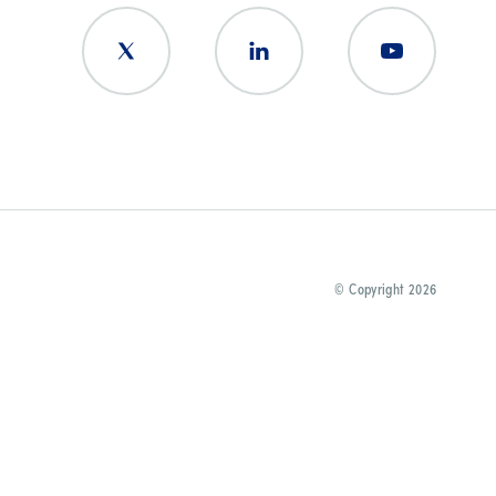
© Copyright 2026