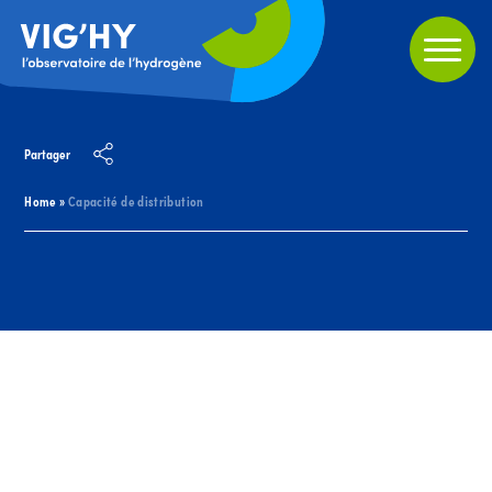
Partager
Home
»
Capacité de distribution