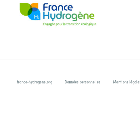
france-hydrogene.org
Données personnelles
Mentions légale