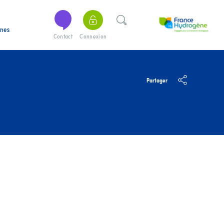
ines
Contact
Connexion
Partager