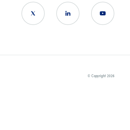
© Copyright 2026