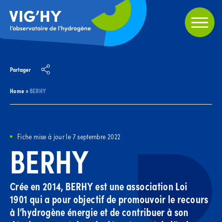
Partager
Home
»
BERHY
Fiche mise à jour le 7 septembre 2022
BERHY
Crée en 2014, BERHY est une association Loi
1901 qui a pour objectif de promouvoir le recours
à l’hydrogène énergie et de contribuer à son