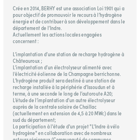
Crée en 2014, BERHY est une association Loi 1901 qui a
pour objectif de promouvoir le recours à l’hydrogène
énergie et de contribuer à son développement dans le
département de l’Indre.
Actuellement les actions locales engagées
concernent :
L’implantation d’une station de recharge hydrogène à
Châteauroux ;
L’implantation d’un électrolyseur alimenté avec
l’électricité éolienne de la Champagne berrichonne.
L’hydrogène produit sera destiné à une station de
recharge installée à la périphérie d’Issoudun et à
terme, à une seconde le long de l’autoroute A20;
L’étude de l’implantation d’un autre électrolyseur
auprès de la centrale solaire de Chaillac
(actuellement en extension de 4,5 à 20 MWc) dans le
sud du département;
La participation à l'étude d'un projet "L'Indre à vélo
hydrogène" en collaboration avec de nombreux
acteurs régionaux (Communauté de communes