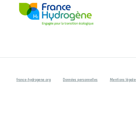
france-hydrogene.org
Données personnelles
Mentions légale