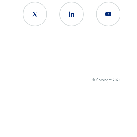
© Copyright 2026