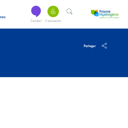
ines
Contact
Connexion
Partager