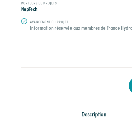
PORTEURS DE PROJETS
NepTech
AVANCEMENT DU PROJET
Information réservée aux membres de France Hydr
Description