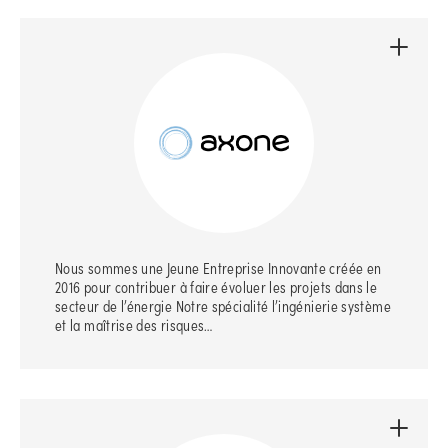
Nous sommes une Jeune Entreprise Innovante créée en
2016 pour contribuer à faire évoluer les projets dans le
secteur de l’énergie Notre spécialité l’ingénierie système
et la maîtrise des risques…