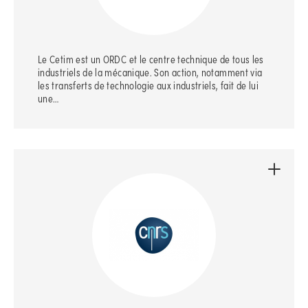
Le Cetim est un ORDC et le centre technique de tous les
industriels de la mécanique. Son action, notamment via
les transferts de technologie aux industriels, fait de lui
une…