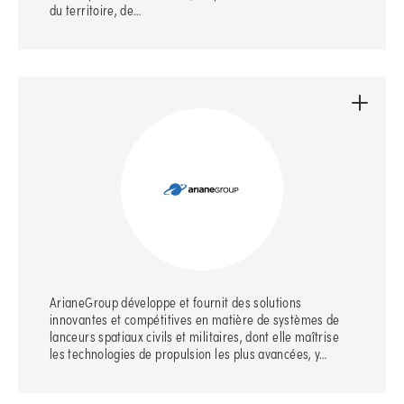
du territoire, de…
ArianeGroup développe et fournit des solutions
innovantes et compétitives en matière de systèmes de
lanceurs spatiaux civils et militaires, dont elle maîtrise
les technologies de propulsion les plus avancées, y…