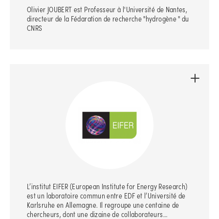
Olivier JOUBERT est Professeur à l'Université de Nantes,
directeur de la Fédaration de recherche "hydrogène " du
CNRS
L’institut EIFER (European Institute for Energy Research)
est un laboratoire commun entre EDF et l’Université de
Karlsruhe en Allemagne. Il regroupe une centaine de
chercheurs, dont une dizaine de collaborateurs…