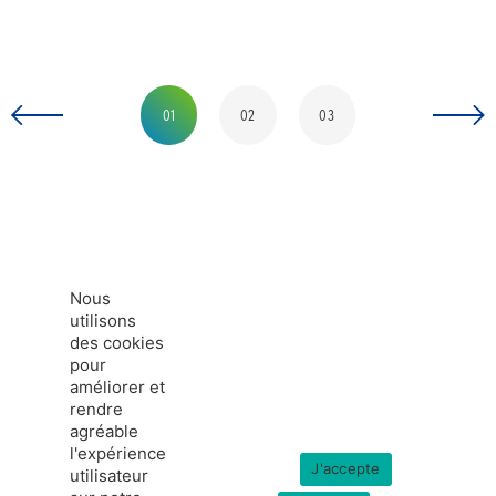
01
02
03
Nous
utilisons
des cookies
pour
améliorer et
rendre
agréable
l'expérience
J'accepte
utilisateur