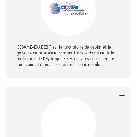
CESAME-EXADEBIT est le laboratoire de débitmétrie
gazeuse de référence français. Dans le domaine de la
métrologie de l'Hydrogène, ses activités de recherche
l'ont conduit à réaliser le premier banc mobile…