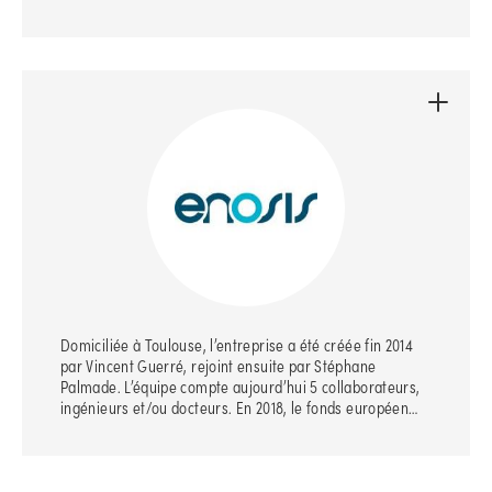
Domiciliée à Toulouse, l’entreprise a été créée fin 2014
par Vincent Guerré, rejoint ensuite par Stéphane
Palmade. L’équipe compte aujourd’hui 5 collaborateurs,
ingénieurs et/ou docteurs. En 2018, le fonds européen…