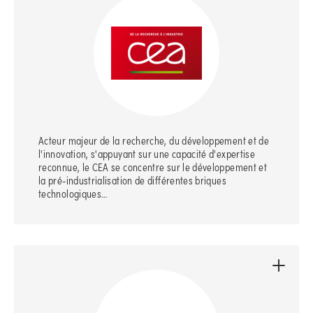
Acteur majeur de la recherche, du développement et de
l'innovation, s'appuyant sur une capacité d'expertise
reconnue, le CEA se concentre sur le développement et
la pré-industrialisation de différentes briques
technologiques…