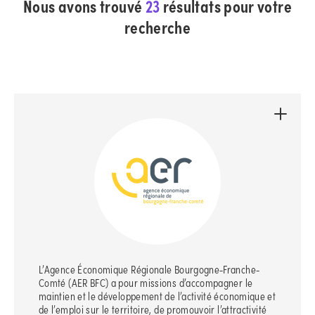
Nous avons trouvé
23
résultats pour votre
recherche
L’Agence Économique Régionale Bourgogne-Franche-
Comté (AER BFC) a pour missions d’accompagner le
maintien et le développement de l’activité économique et
de l’emploi sur le territoire, de promouvoir l’attractivité